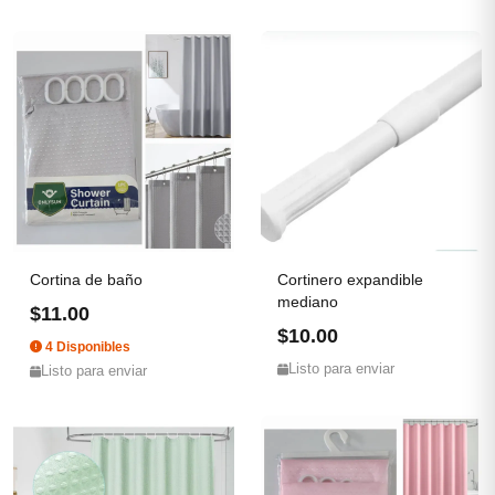
Cortina de baño
Cortinero expandible
mediano
$11.00
$10.00
4 Disponibles
Listo para enviar
Listo para enviar