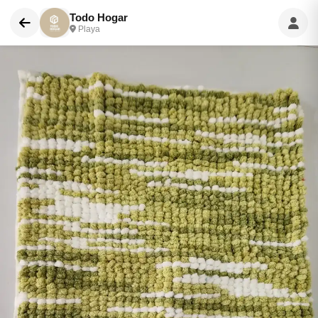
Todo Hogar
Playa