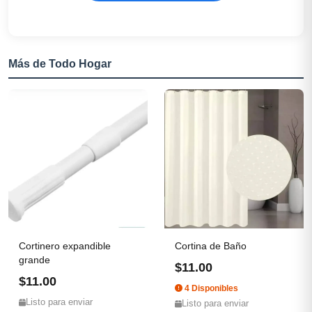
Más de Todo Hogar
Cortinero expandible
Cortina de Baño
grande
$11.00
$11.00
4 Disponibles
Listo para enviar
Listo para enviar