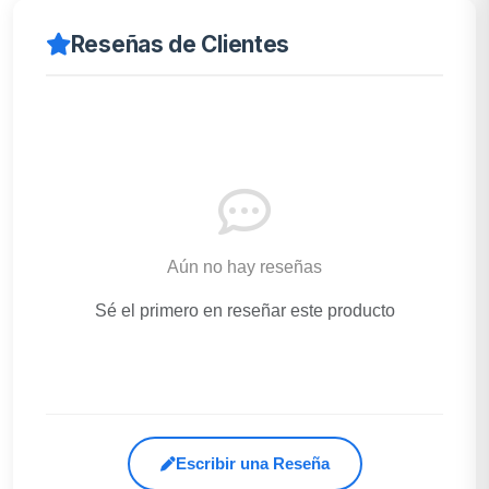
Reseñas de Clientes
Aún no hay reseñas
Sé el primero en reseñar este producto
Escribir una Reseña