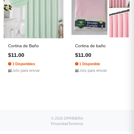
Cortina de Baño
Cortina de baño
$11.00
$11.00
3 Disponibles
1 Disponible
Listo para enviar
Listo para enviar
© 2026 DPRIMERA
Privacidad
Terminos