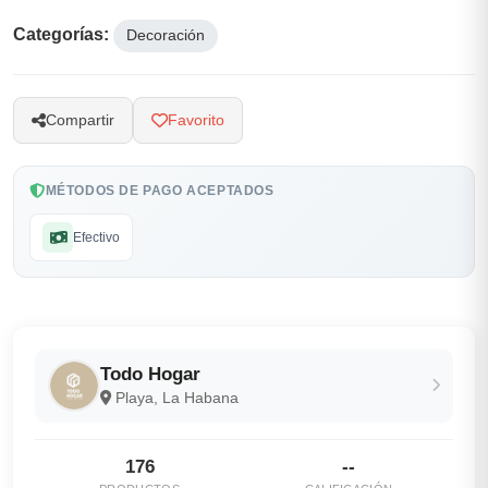
Categorías:
Decoración
Compartir
Favorito
MÉTODOS DE PAGO ACEPTADOS
Efectivo
Todo Hogar
Playa, La Habana
176
--