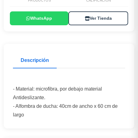
PRODUCTOS
CALIFICACIÓN
WhatsApp
Ver Tienda
Descripción
- Material: microfibra, por debajo material
Antideslizante.
- Alfombra de ducha: 40cm de ancho x 60 cm de
largo