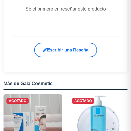
Sé el primero en reseñar este producto
Escribir una Reseña
Más de Gaia Cosmetic
AGOTADO
AGOTADO