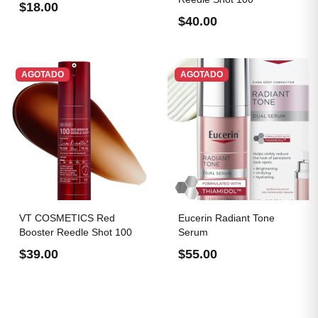
$18.00
$40.00
AGOTADO
AGOTADO
VT COSMETICS Red
Eucerin Radiant Tone
Booster Reedle Shot 100
Serum
$39.00
$55.00