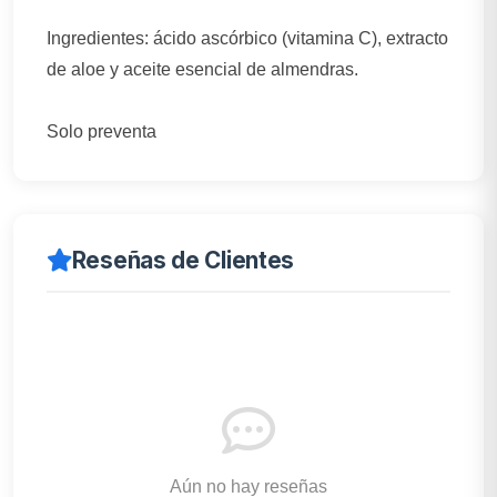
Ingredientes: ácido ascórbico (vitamina C), extracto
de aloe y aceite esencial de almendras.
Solo preventa
Reseñas de Clientes
Aún no hay reseñas