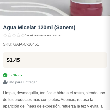
Agua Micelar 120ml (Sanem)
Sé el primero en opinar
SKU: GAIA-C-16451
$1.45
En Stock
Listo para Entregar
Limpia, desmaquilla, tonifica e hidrata el rostro, siendo uno
de los productos más completos. Además, retrasa la
aparición de líneas de expresión, refuerza la tez y evita la